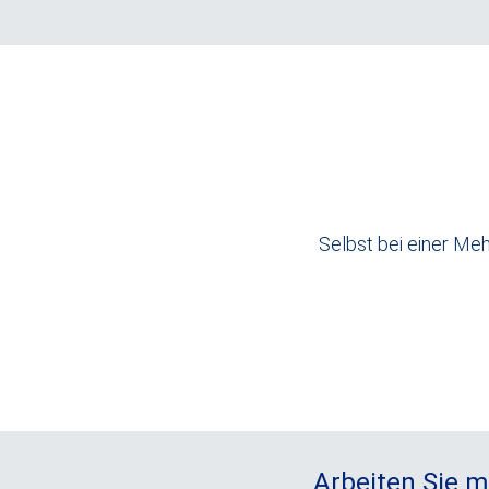
Selbst bei einer Me
Arbeiten Sie m