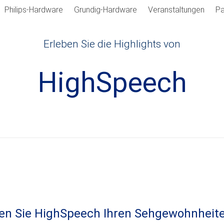
Philips-Hardware
Grundig-Hardware
Veranstaltungen
Pa
Erleben Sie die Highlights von
HighSpeech
en Sie HighSpeech Ihren Sehgewohnheite