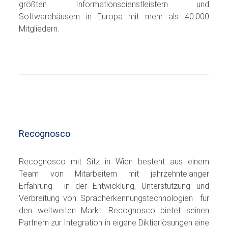
größten Informationsdienstleistern und
Softwarehäusern in Europa mit mehr als 40.000
Mitgliedern.
Recognosco
Recognosco mit Sitz in Wien besteht aus einem
Team von Mitarbeitern mit jahrzehntelanger
Erfahrung in der Entwicklung, Unterstützung und
Verbreitung von Spracherkennungstechnologien für
den weltweiten Markt. Recognosco bietet seinen
Partnern zur Integration in eigene Diktierlösungen eine