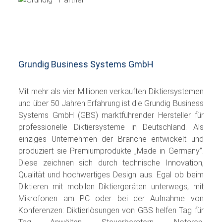
Grundig Business Systems GmbH
Mit mehr als vier Millionen verkauften Diktier­systemen
und über 50 Jahren Erfahrung ist die Grundig Business
Systems GmbH (GBS) marktführender Hersteller für
professionelle Diktiersysteme in Deutschland. Als
einziges Unternehmen der Branche entwickelt und
produziert sie Premiumprodukte „Made in Germany”.
Diese zeichnen sich durch technische Innovation,
Qualität und hochwertiges Design aus. Egal ob beim
Diktieren mit mobilen Diktiergeräten unterwegs, mit
Mikrofonen am PC oder bei der Aufnahme von
Konferenzen: Diktier­lösungen von GBS helfen Tag für