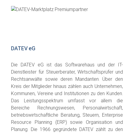
DATEV eG
Die DATEV eG ist das Softwarehaus und der IT-
Dienstleister für Steuerberater, Wirtschaftsprüfer und
Rechtsanwälte sowie deren Mandanten. Über den
Kreis der Mitglieder hinaus zählen auch Unternehmen,
Kommunen, Vereine und Institutionen zu den Kunden.
Das Leistungsspektrum umfasst vor allem die
Bereiche Rechnungswesen, Personalwirtschaft,
betriebswirtschaftliche Beratung, Steuern, Enterprise
Resource Planning (ERP) sowie Organisation und
Planung. Die 1966 gegründete DATEV zählt zu den