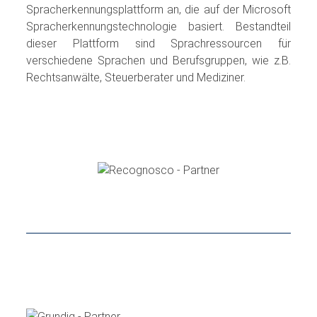
Spracherkennungsplattform an, die auf der Microsoft
Spracherkennungstechnologie basiert. Bestandteil
dieser Plattform sind Sprachressourcen für
verschiedene Sprachen und Berufsgruppen, wie z.B.
Rechtsanwälte, Steuerberater und Mediziner.