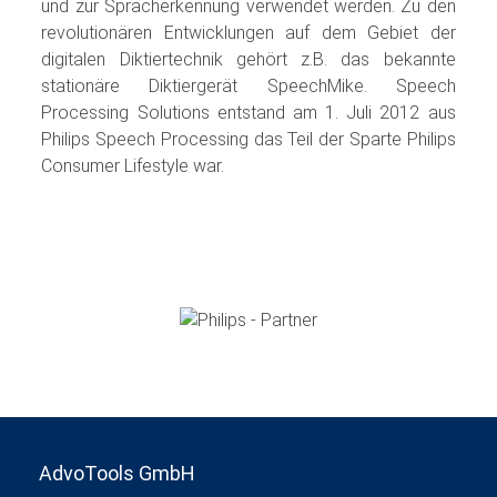
und zur Spracherkennung verwendet werden. Zu den
revolutionären Entwicklungen auf dem Gebiet der
digitalen Diktiertechnik gehört z.B. das bekannte
stationäre Diktiergerät SpeechMike. Speech
Processing Solutions entstand am 1. Juli 2012 aus
Philips Speech Processing das Teil der Sparte Philips
Consumer Lifestyle war.
AdvoTools GmbH