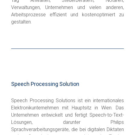
Tag Anwälten, Steuerberatern, Notaren,
Verwaltungen, Unternehmen und vielen anderen,
Arbeitsprozesse effizient und kostenoptimiert zu
gestalten.
Speech Processing Solution
Speech Processing Solutions ist ein internationales
Elektronikunternehmen mit Hauptsitz in Wien. Das
Unternehmen entwickelt und fertigt Speech-to-Text-
Lösungen, darunter Philips
Sprachverarbeitungsgeräte, die bei digitalen Diktaten