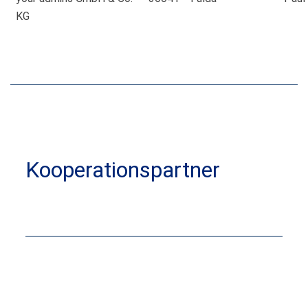
KG
Kooperationspartner