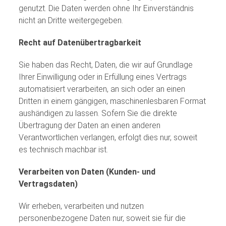
genutzt. Die Daten werden ohne Ihr Einverständnis
nicht an Dritte weitergegeben.
Recht auf Datenübertragbarkeit
Sie haben das Recht, Daten, die wir auf Grundlage
Ihrer Einwilligung oder in Erfüllung eines Vertrags
automatisiert verarbeiten, an sich oder an einen
Dritten in einem gängigen, maschinenlesbaren Format
aushändigen zu lassen. Sofern Sie die direkte
Übertragung der Daten an einen anderen
Verantwortlichen verlangen, erfolgt dies nur, soweit
es technisch machbar ist.
Verarbeiten von Daten (Kunden- und
Vertragsdaten)
Wir erheben, verarbeiten und nutzen
personenbezogene Daten nur, soweit sie für die