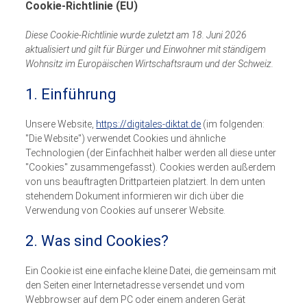
Cookie-Richtlinie (EU)
Diese Cookie-Richtlinie wurde zuletzt am 18. Juni 2026
aktualisiert und gilt für Bürger und Einwohner mit ständigem
Wohnsitz im Europäischen Wirtschaftsraum und der Schweiz.
1. Einführung
Unsere Website,
https://digitales-diktat.de
(im folgenden:
"Die Website") verwendet Cookies und ähnliche
Technologien (der Einfachheit halber werden all diese unter
"Cookies" zusammengefasst). Cookies werden außerdem
von uns beauftragten Drittparteien platziert. In dem unten
stehendem Dokument informieren wir dich über die
Verwendung von Cookies auf unserer Website.
2. Was sind Cookies?
Ein Cookie ist eine einfache kleine Datei, die gemeinsam mit
den Seiten einer Internetadresse versendet und vom
Webbrowser auf dem PC oder einem anderen Gerät