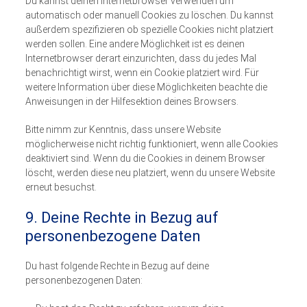
Du kannst deinen Internetbrowser verwenden um
automatisch oder manuell Cookies zu löschen. Du kannst
außerdem spezifizieren ob spezielle Cookies nicht platziert
werden sollen. Eine andere Möglichkeit ist es deinen
Internetbrowser derart einzurichten, dass du jedes Mal
benachrichtigt wirst, wenn ein Cookie platziert wird. Für
weitere Information über diese Möglichkeiten beachte die
Anweisungen in der Hilfesektion deines Browsers.
Bitte nimm zur Kenntnis, dass unsere Website
möglicherweise nicht richtig funktioniert, wenn alle Cookies
deaktiviert sind. Wenn du die Cookies in deinem Browser
löscht, werden diese neu platziert, wenn du unsere Website
erneut besuchst.
9. Deine Rechte in Bezug auf
personenbezogene Daten
Du hast folgende Rechte in Bezug auf deine
personenbezogenen Daten: