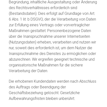
Begründung, inhaltliche Ausgestaltung oder Änderung
des Rechtsverhältnisses erforderlich sind
(Bestandsdaten). Dies erfolgt auf Grundlage von Art.
6 Abs. 1 lit. b DSGVO, der die Verarbeitung von Daten
zur Erfüllung eines Vertrags oder vorvertraglicher
Maßnahmen gestattet. Personenbezogene Daten
über die Inanspruchnahme unserer Internetseiten
(Nutzungsdaten) erheben, verarbeiten und nutzen wir
nur, soweit dies erforderlich ist, um dem Nutzer die
Inanspruchnahme des Dienstes zu ermöglichen oder
abzurechnen. Wir ergreifen geeignet technische und
organisatorische Maßnahmen für die sichere
Verarbeitung der Daten.
Die erhobenen Kundendaten werden nach Abschluss
des Auftrags oder Beendigung der
Geschäftsbeziehung gelöscht. Gesetzliche
Aufbewahrungsfristen bleiben unberührt.