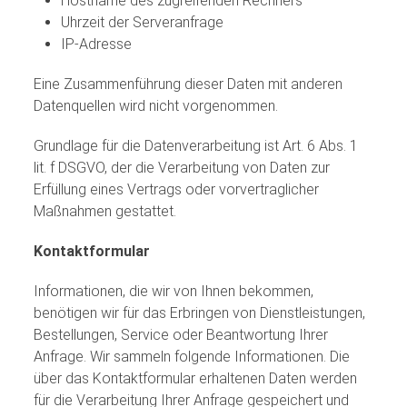
Hostname des zugreifenden Rechners
Uhrzeit der Serveranfrage
IP-Adresse
Eine Zusammenführung dieser Daten mit anderen
Datenquellen wird nicht vorgenommen.
Grundlage für die Datenverarbeitung ist Art. 6 Abs. 1
lit. f DSGVO, der die Verarbeitung von Daten zur
Erfüllung eines Vertrags oder vorvertraglicher
Maßnahmen gestattet.
Kontaktformular
Informationen, die wir von Ihnen bekommen,
benötigen wir für das Erbringen von Dienstleistungen,
Bestellungen, Service oder Beantwortung Ihrer
Anfrage. Wir sammeln folgende Informationen. Die
über das Kontaktformular erhaltenen Daten werden
für die Verarbeitung Ihrer Anfrage gespeichert und