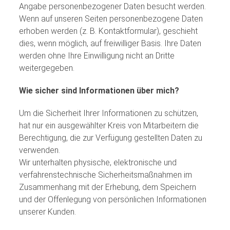
Angabe personenbezogener Daten besucht werden.
Wenn auf unseren Seiten personenbezogene Daten
erhoben werden (z. B. Kontaktformular), geschieht
dies, wenn möglich, auf freiwilliger Basis. Ihre Daten
werden ohne Ihre Einwilligung nicht an Dritte
weitergegeben.
Wie sicher sind Informationen über mich?
Um die Sicherheit Ihrer Informationen zu schützen,
hat nur ein ausgewählter Kreis von Mitarbeitern die
Berechtigung, die zur Verfügung gestellten Daten zu
verwenden.
Wir unterhalten physische, elektronische und
verfahrenstechnische Sicherheitsmaßnahmen im
Zusammenhang mit der Erhebung, dem Speichern
und der Offenlegung von persönlichen Informationen
unserer Kunden.