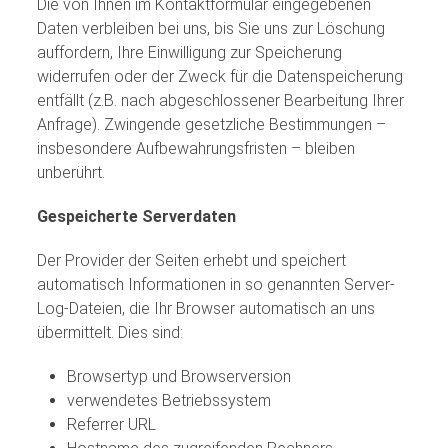
Die von Ihnen im Kontaktformular eingegebenen
Daten verbleiben bei uns, bis Sie uns zur Löschung
auffordern, Ihre Einwilligung zur Speicherung
widerrufen oder der Zweck für die Datenspeicherung
entfällt (z.B. nach abgeschlossener Bearbeitung Ihrer
Anfrage). Zwingende gesetzliche Bestimmungen –
insbesondere Aufbewahrungsfristen – bleiben
unberührt.
Gespeicherte Serverdaten
Der Provider der Seiten erhebt und speichert
automatisch Informationen in so genannten Server-
Log-Dateien, die Ihr Browser automatisch an uns
übermittelt. Dies sind:
Browsertyp und Browserversion
verwendetes Betriebssystem
Referrer URL