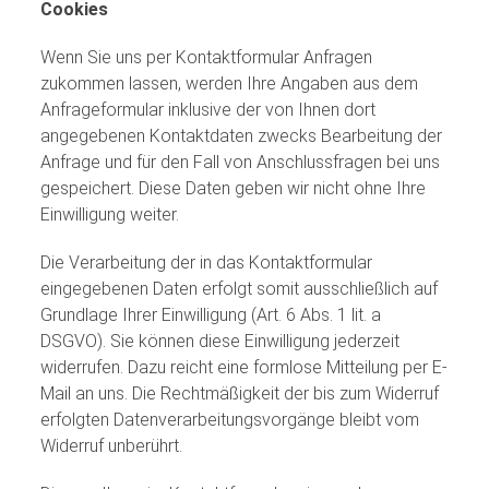
Cookies
Wenn Sie uns per Kontaktformular Anfragen
zukommen lassen, werden Ihre Angaben aus dem
Anfrageformular inklusive der von Ihnen dort
angegebenen Kontaktdaten zwecks Bearbeitung der
Anfrage und für den Fall von Anschlussfragen bei uns
gespeichert. Diese Daten geben wir nicht ohne Ihre
Einwilligung weiter.
Die Verarbeitung der in das Kontaktformular
eingegebenen Daten erfolgt somit ausschließlich auf
Grundlage Ihrer Einwilligung (Art. 6 Abs. 1 lit. a
DSGVO). Sie können diese Einwilligung jederzeit
widerrufen. Dazu reicht eine formlose Mitteilung per E-
Mail an uns. Die Rechtmäßigkeit der bis zum Widerruf
erfolgten Datenverarbeitungsvorgänge bleibt vom
Widerruf unberührt.