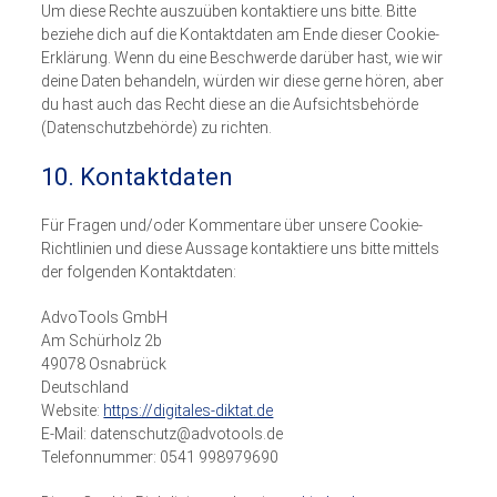
Um diese Rechte auszuüben kontaktiere uns bitte. Bitte
beziehe dich auf die Kontaktdaten am Ende dieser Cookie-
Erklärung. Wenn du eine Beschwerde darüber hast, wie wir
deine Daten behandeln, würden wir diese gerne hören, aber
du hast auch das Recht diese an die Aufsichtsbehörde
(Datenschutzbehörde) zu richten.
10. Kontaktdaten
Für Fragen und/oder Kommentare über unsere Cookie-
Richtlinien und diese Aussage kontaktiere uns bitte mittels
der folgenden Kontaktdaten:
AdvoTools GmbH
Am Schürholz 2b
49078 Osnabrück
Deutschland
Website:
https://digitales-diktat.de
E-Mail:
datenschutz@
advotools.de
Telefonnummer: 0541 998979690