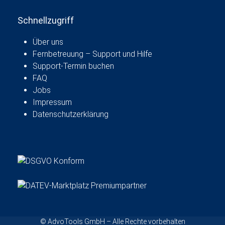
Schnellzugriff
Über uns
Fernbetreuung – Support und Hilfe
Support-Termin buchen
FAQ
Jobs
Impressum
Datenschutzerklärung
© AdvoTools GmbH – Alle Rechte vorbehalten