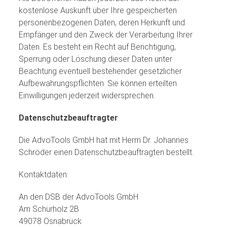
kostenlose Auskunft über Ihre gespeicherten
personenbezogenen Daten, deren Herkunft und
Empfänger und den Zweck der Verarbeitung Ihrer
Daten. Es besteht ein Recht auf Berichtigung,
Sperrung oder Löschung dieser Daten unter
Beachtung eventuell bestehender gesetzlicher
Aufbewahrungspflichten. Sie können erteilten
Einwilligungen jederzeit widersprechen.
Datenschutzbeauftragter
Die AdvoTools GmbH hat mit Herrn Dr. Johannes
Schröder einen Datenschutzbeauftragten bestellt.
Kontaktdaten:
An den DSB der AdvoTools GmbH
Am Schürholz 2B
49078 Osnabrück