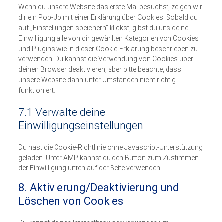
Wenn du unsere Website das erste Mal besuchst, zeigen wir
dir ein Pop-Up mit einer Erklärung über Cookies. Sobald du
auf „Einstellungen speichern“ klickst, gibst du uns deine
Einwilligung alle von dir gewählten Kategorien von Cookies
und Plugins wie in dieser Cookie-Erklärung beschrieben zu
verwenden. Du kannst die Verwendung von Cookies über
deinen Browser deaktivieren, aber bitte beachte, dass
unsere Website dann unter Umständen nicht richtig
funktioniert.
7.1 Verwalte deine
Einwilligungseinstellungen
Du hast die Cookie-Richtlinie ohne Javascript-Unterstützung
geladen. Unter AMP kannst du den Button zum Zustimmen
der Einwilligung unten auf der Seite verwenden.
8. Aktivierung/Deaktivierung und
Löschen von Cookies