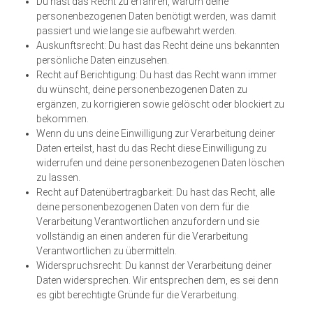
Du hast das Recht zu erfahren, warum deine
personenbezogenen Daten benötigt werden, was damit
passiert und wie lange sie aufbewahrt werden.
Auskunftsrecht: Du hast das Recht deine uns bekannten
persönliche Daten einzusehen.
Recht auf Berichtigung: Du hast das Recht wann immer
du wünscht, deine personenbezogenen Daten zu
ergänzen, zu korrigieren sowie gelöscht oder blockiert zu
bekommen.
Wenn du uns deine Einwilligung zur Verarbeitung deiner
Daten erteilst, hast du das Recht diese Einwilligung zu
widerrufen und deine personenbezogenen Daten löschen
zu lassen.
Recht auf Datenübertragbarkeit: Du hast das Recht, alle
deine personenbezogenen Daten von dem für die
Verarbeitung Verantwortlichen anzufordern und sie
vollständig an einen anderen für die Verarbeitung
Verantwortlichen zu übermitteln.
Widerspruchsrecht: Du kannst der Verarbeitung deiner
Daten widersprechen. Wir entsprechen dem, es sei denn
es gibt berechtigte Gründe für die Verarbeitung.