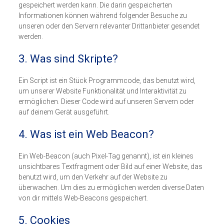
gespeichert werden kann. Die darin gespeicherten
Informationen können während folgender Besuche zu
unseren oder den Servern relevanter Drittanbieter gesendet
werden.
3. Was sind Skripte?
Ein Script ist ein Stück Programmcode, das benutzt wird,
um unserer Website Funktionalität und Interaktivität zu
ermöglichen. Dieser Code wird auf unseren Servern oder
auf deinem Gerät ausgeführt.
4. Was ist ein Web Beacon?
Ein Web-Beacon (auch Pixel-Tag genannt), ist ein kleines
unsichtbares Textfragment oder Bild auf einer Website, das
benutzt wird, um den Verkehr auf der Website zu
überwachen. Um dies zu ermöglichen werden diverse Daten
von dir mittels Web-Beacons gespeichert.
5. Cookies