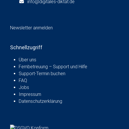
info@digitales-diktat.de
Newsletter anmelden
Schnellzugriff
Über uns
Fernbetreuung – Support und Hilfe
Support-Termin buchen
FAQ
Jobs
Impressum
Datenschutzerklärung