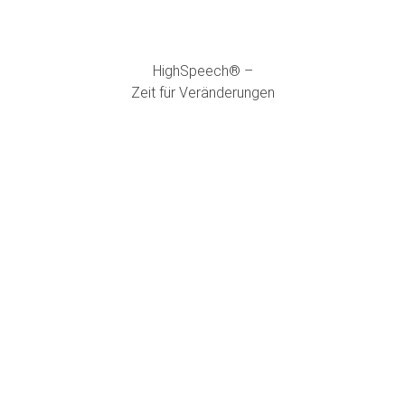
HighSpeech® –
Zeit für Veränderungen