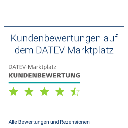
Kundenbewertungen auf
dem DATEV Marktplatz
Alle Bewertungen und Rezensionen