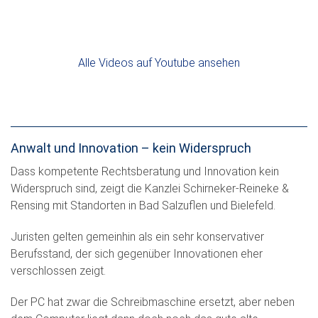
Alle Videos auf Youtube ansehen
Anwalt und Innovation – kein Widerspruch
Dass kompetente Rechtsberatung und Innovation kein
Widerspruch sind, zeigt die Kanzlei Schirneker-Reineke &
Rensing mit Standorten in Bad Salzuflen und Bielefeld.
Juristen gelten gemeinhin als ein sehr konservativer
Berufsstand, der sich gegenüber Innovationen eher
verschlossen zeigt.
Der PC hat zwar die Schreibmaschine ersetzt, aber neben