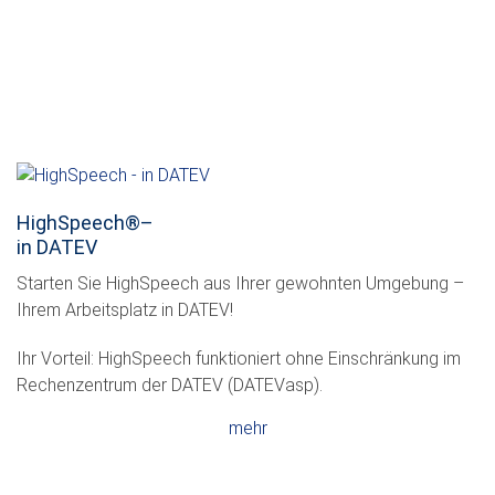
HighSpeech
®
–
in DATEV
Starten Sie HighSpeech aus Ihrer gewohnten Umgebung –
Ihrem Arbeitsplatz in DATEV!
Ihr Vorteil: HighSpeech funktioniert ohne Einschränkung im
Rechenzentrum der DATEV (DATEVasp).
mehr