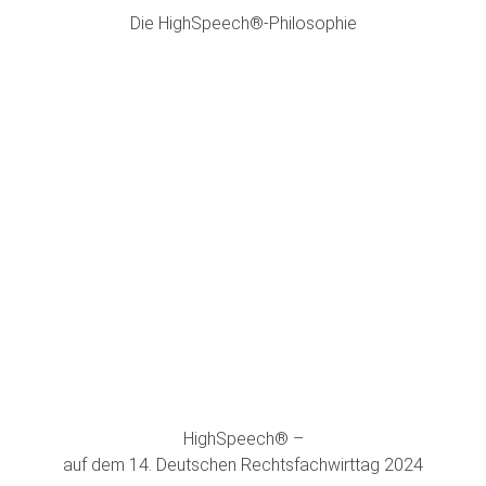
Die HighSpeech®-Philosophie
HighSpeech® –
auf dem 14. Deutschen Rechtsfachwirttag 2024