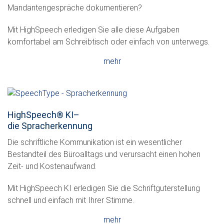
Mandantengespräche dokumentieren?
Mit HighSpeech erledigen Sie alle diese Aufgaben
komfortabel am Schreibtisch oder einfach von unterwegs.
mehr
HighSpeech
®
KI–
die Spracherkennung
Die schriftliche Kommunikation ist ein wesentlicher
Bestandteil des Büroalltags und verursacht einen hohen
Zeit- und Kostenaufwand.
Mit HighSpeech KI erledigen Sie die Schriftguterstellung
schnell und einfach mit Ihrer Stimme.
mehr