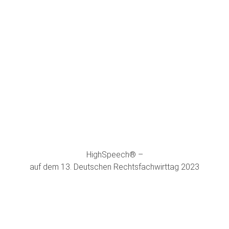
HighSpeech® –
auf dem 13. Deutschen Rechtsfachwirttag 2023