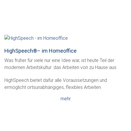
HighSpeech
®
– im Homeoffice
Was früher für viele nur eine Idee war, ist heute Teil der
modernen Arbeitskultur: das Arbeiten von zu Hause aus.
HighSpeech bietet dafür alle Voraussetzungen und
ermöglicht ortsunabhängiges, flexibles Arbeiten.
mehr