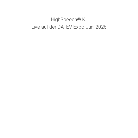
HighSpeech® KI
Live auf der DATEV Expo Juni 2026