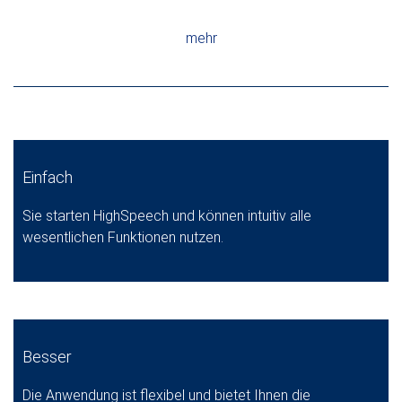
mehr
Einfach
Sie starten HighSpeech und können intuitiv alle
wesentlichen Funktionen nutzen.
Besser
Die Anwendung ist flexibel und bietet Ihnen die