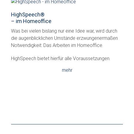
HighSpeech
®
– im Homeoffice
Was bei vielen bislang nur eine Idee war, wird durch
die augenblicklichen Umstände erzwungenermaßen
Notwendigkeit: Das Arbeiten im Homeoffice.
HighSpeech bietet hierfür alle Voraussetzungen.
mehr