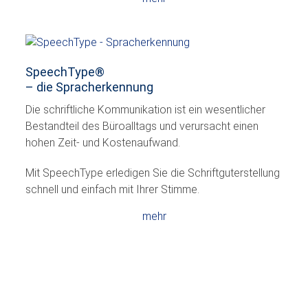
SpeechType
®
– die Spracherkennung
Die schriftliche Kommunikation ist ein wesentlicher
Bestandteil des Büroalltags und verursacht einen
hohen Zeit- und Kostenaufwand.
Mit SpeechType erledigen Sie die Schriftguterstellung
schnell und einfach mit Ihrer Stimme.
mehr