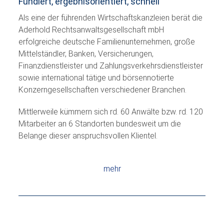
Fundiert, ergebnisorientiert, schnell
Als eine der führenden Wirtschaftskanzleien berät die
Aderhold Rechtsanwaltsgesellschaft mbH
erfolgreiche deutsche Familienunternehmen, große
Mittelständler, Banken, Versicherungen,
Finanzdienstleister und Zahlungsverkehrsdienstleister
sowie international tätige und börsennotierte
Konzerngesellschaften verschiedener Branchen.
Mittlerweile kümmern sich rd. 60 Anwälte bzw. rd. 120
Mitarbeiter an 6 Standorten bundesweit um die
Belange dieser anspruchsvollen Klientel.
mehr