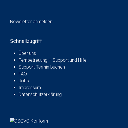
Newsletter anmelden
Schnellzugriff
Über uns
Fernbetreuung – Support und Hilfe
Support-Termin buchen
FAQ
Jobs
Impressum
Datenschutzerklärung