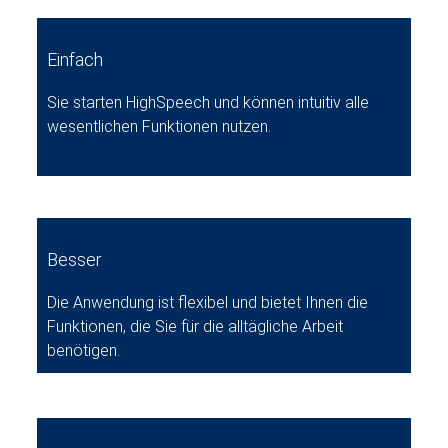
Einfach
Sie starten HighSpeech und können intuitiv alle
wesentlichen Funktionen nutzen.
Besser
Die Anwendung ist flexibel und bietet Ihnen die
Funktionen, die Sie für die alltägliche Arbeit
benötigen.