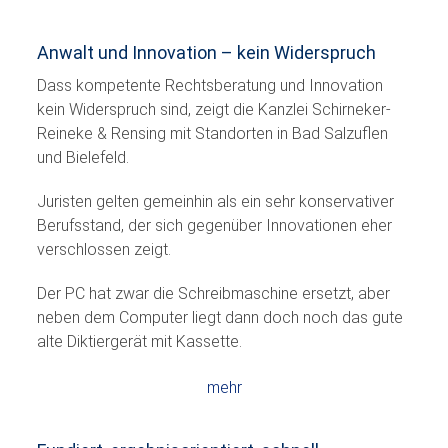
Anwalt und Innovation – kein Widerspruch
Dass kompetente Rechtsberatung und Innovation
kein Widerspruch sind, zeigt die Kanzlei Schirneker-
Reineke & Rensing mit Standorten in Bad Salzuflen
und Bielefeld.
Juristen gelten gemeinhin als ein sehr konservativer
Berufsstand, der sich gegenüber Innovationen eher
verschlossen zeigt.
Der PC hat zwar die Schreibmaschine ersetzt, aber
neben dem Computer liegt dann doch noch das gute
alte Diktiergerät mit Kassette.
mehr