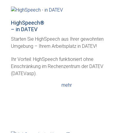
HighSpeech
®
– in DATEV
Starten Sie HighSpeech aus Ihrer gewohnten
Umgebung – Ihrem Arbeitsplatz in DATEV!
Ihr Vorteil: HighSpeech funktioniert ohne
Einschränkung im Rechenzentrum der DATEV
(DATEVasp).
mehr