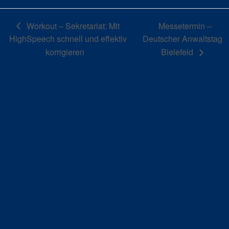
Workout – Sekretariat: Mit
Messetermin –
HighSpeech schnell und effektiv
Deutscher Anwaltstag
korrigieren
Bielefeld