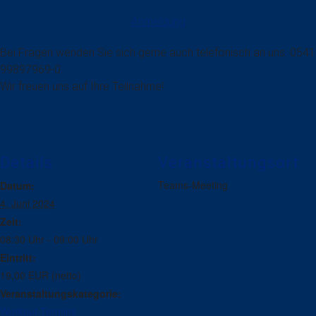
Anmeldung
Bei Fragen wenden Sie sich gerne auch telefonisch an uns: 0541
99897969-0.
Wir freuen uns auf Ihre Teilnahme!
Details
Veranstaltungsort
Teams-Meeting
Datum:
4. Juni 2024
Zeit:
08:30 Uhr - 09:00 Uhr
Eintritt:
19,00 EUR (netto)
Veranstaltungskategorie:
Workout-Termine