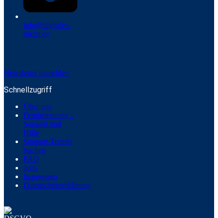
info@digitales-
diktat.de
Newsletter anmelden
Schnellzugriff
Über uns
Fernbetreuung –
Support und
Hilfe
Support-Termin
buchen
FAQ
Jobs
Impressum
Datenschutzerklärung