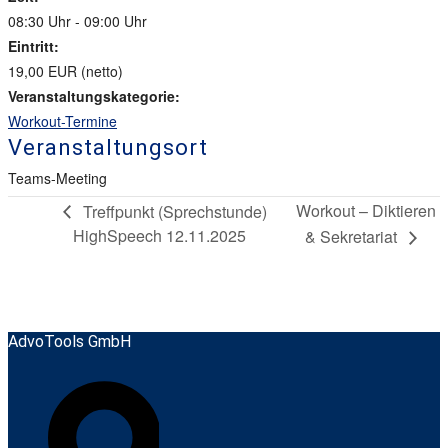
08:30 Uhr - 09:00 Uhr
Eintritt:
19,00 EUR (netto)
Veranstaltungskategorie:
Workout-Termine
Veranstaltungsort
Teams-Meeting
Workout – Diktieren
Treffpunkt (Sprechstunde)
HighSpeech 12.11.2025
& Sekretariat
AdvoTools GmbH