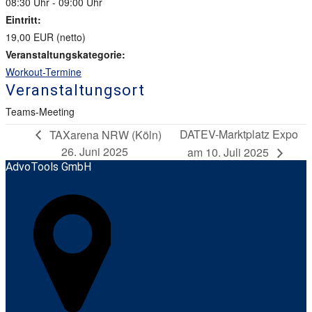
08:30 Uhr - 09:00 Uhr
Eintritt:
19,00 EUR (netto)
Veranstaltungskategorie:
Workout-Termine
Veranstaltungsort
Teams-Meeting
DATEV-Marktplatz Expo
TAXarena NRW (Köln)
26. Juni 2025
am 10. Juli 2025
AdvoTools GmbH