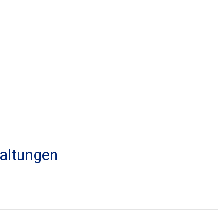
altungen