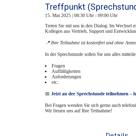
Treffpunkt (Sprechstun
15. Mai 2025 | 08:30 Uhr
-
09:00 Uhr
Treten Sie mit uns in den Dialog: Im Wechsel 
Kollegen aus Vertrieb, Support und Entwicklun
📍 Ihre Teilnahme ist kostenfrei und ohne Anm
In der Sprechstunde sollen Sie uns alles mitte
Fragen
Auffälligkeiten
Anforderungen
etc.
📅
Jetzt an der Sprechstunde teilnehmen – h
Bei Fragen wenden Sie sich gerne auch telefon
Wir freuen uns auf Ihre Teilnahme!
Details