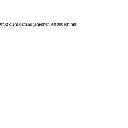
fpunkt dient dem allgemeinen Austausch mit