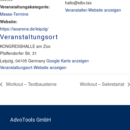
hallo@stbv.tax
Veranstaltungskategorie:
Veranstalter-Website anzeigen
Messe-Termine
Website:
https://taxarena.de/leipzig/
Veranstaltungsort
KONGRESSHALLE am Zoo
Pfaffendorfer Str. 31
Leipzig
,
04105
Germany
Google Karte anzeigen
Veranstaltungsort-Website anzeigen
Workout – Textbausteine
Workout – Sekretariat
AdvoTools GmbH