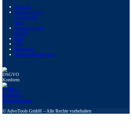
Über uns
Fernbetreuung –
Support und
Hilfe
Support-Termin
buchen
FAQ
Jobs
Impressum
Datenschutzerklärung
© AdvoTools GmbH – Alle Rechte vorbehalten