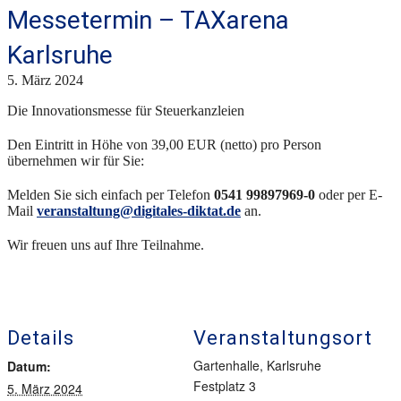
Messetermin – TAXarena
Karlsruhe
5. März 2024
Die Innovationsmesse für Steuerkanzleien
Den Eintritt in Höhe von 39,00 EUR (netto) pro Person
übernehmen wir für Sie:
Melden Sie sich einfach per Telefon
0541 99897969-0
oder per E-
Mail
veranstaltung@digitales-diktat.de
an.
Wir freuen uns auf Ihre Teilnahme.
Details
Veranstaltungsort
Gartenhalle, Karlsruhe
Datum:
Festplatz 3
5. März 2024