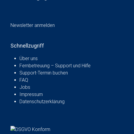
Newsletter anmelden
Schnellzugriff
Über uns
Fernbetreuung – Support und Hilfe
Support-Termin buchen
FAQ
Jobs
Impressum
Datenschutzerklärung