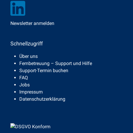
Newsletter anmelden
Schnellzugriff
Über uns
Fernbetreuung – Support und Hilfe
Support-Termin buchen
FAQ
Jobs
Impressum
Datenschutzerklärung